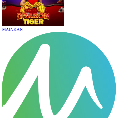
MAINKAN