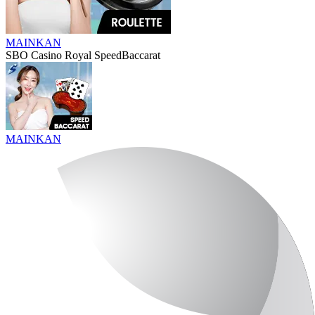
MAINKAN
SBO Casino Royal SpeedBaccarat
MAINKAN