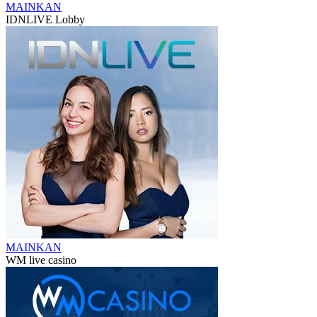
MAINKAN
IDNLIVE Lobby
MAINKAN
WM live casino