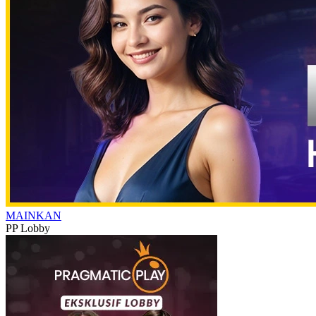
MAINKAN
PP Lobby