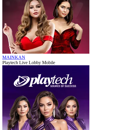
MAINKAN
Playtech Live Lobby Mobile