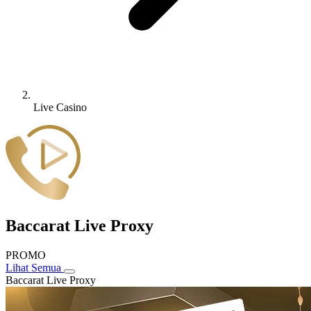
Live Casino
Baccarat Live Proxy
PROMO
Lihat Semua
Baccarat Live Proxy