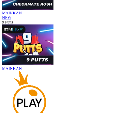
MAINKAN
NEW
9 Putts
MAINKAN