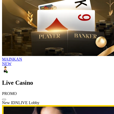
MAINKAN
NEW
Live Casino
PROMO
New IDNLIVE Lobby