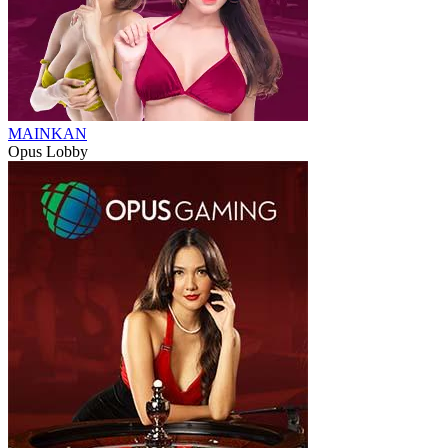
MAINKAN
Opus Lobby