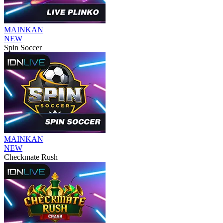
MAINKAN
NEW
Spin Soccer
MAINKAN
NEW
Checkmate Rush