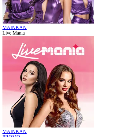
MAINKAN
Live Mania
MAINKAN
PROMO