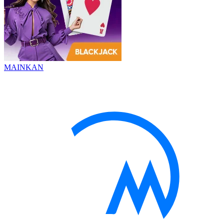
MAINKAN