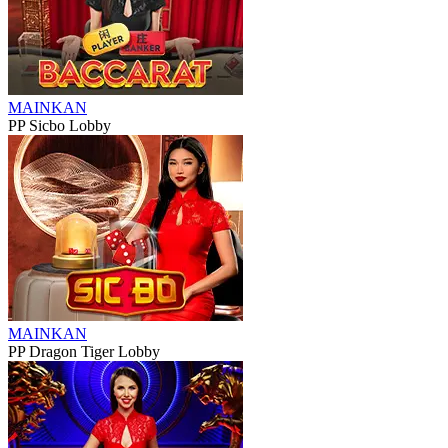
MAINKAN
PP Sicbo Lobby
MAINKAN
PP Dragon Tiger Lobby