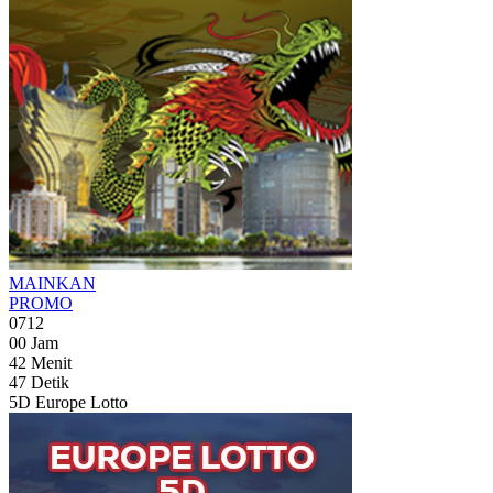
MAINKAN
PROMO
0712
00
Jam
42
Menit
45
Detik
5D Europe Lotto