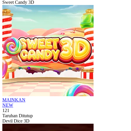
Sweet Candy 3D
MAINKAN
NEW
121
Taruhan Ditutup
Devil Dice 3D