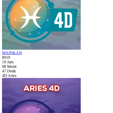
MAINKAN
8919
19
Jam
08
Menit
45
Detik
4D Aries