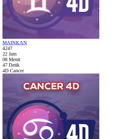
MAINKAN
4247
22
Jam
08
Menit
45
Detik
4D Cancer