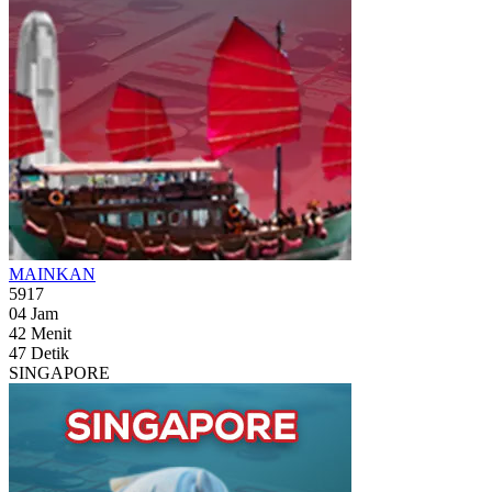
MAINKAN
5917
04
Jam
42
Menit
45
Detik
SINGAPORE