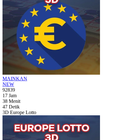
MAINKAN
NEW
92839
17
Jam
38
Menit
45
Detik
3D Europe Lotto