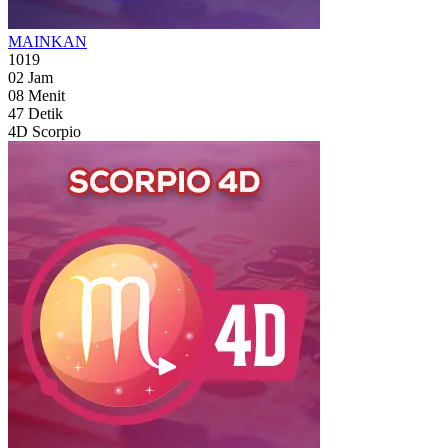
MAINKAN
1019
02
Jam
08
Menit
45
Detik
4D Scorpio