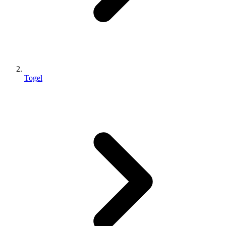
Togel