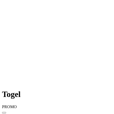
Togel
PROMO