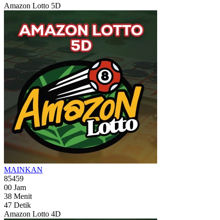
Amazon Lotto 5D
MAINKAN
85459
00
Jam
38
Menit
45
Detik
Amazon Lotto 4D