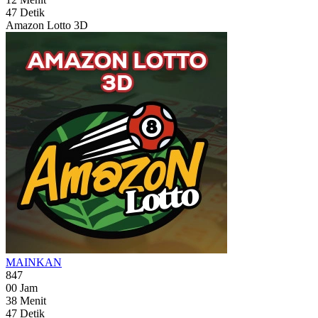
45
Detik
Amazon Lotto 3D
MAINKAN
847
00
Jam
38
Menit
45
Detik