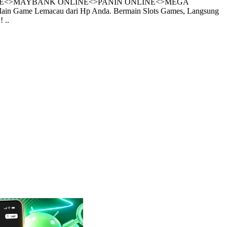
INE<>MAYBANK ONLINE<>PANIN ONLINE<>MEGA
ain Game Lemacau dari Hp Anda. Bermain Slots Games, Langsung
!! ..