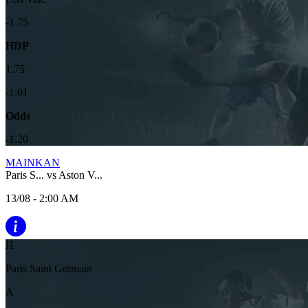
-1.75
HDP
1.75
-1.01
Odds
-1.20
MAINKAN
Paris S... vs Aston V...
13/08 - 2:00 AM
H
Paris Saint Germain
A