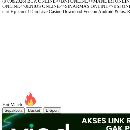
(07/08/2026)
BCA ONLINE<>BNI ONLINE<>MANDIRI ONLI
ONLINE<>JENIUS ONLINE<>SINARMAS ONLINE<>BSI O
dari Hp kamu! Dan Live Casino Download Version Android & Ios.
Hot Match
Sepakbola
Basket
E-Sport