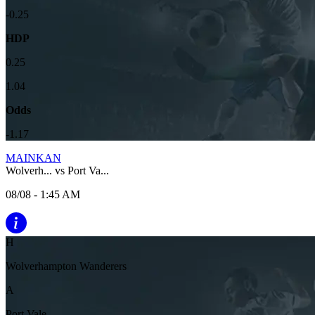
-0.25
HDP
0.25
1.04
Odds
-1.17
MAINKAN
Wolverh... vs Port Va...
08/08 - 1:45 AM
H
Wolverhampton Wanderers
A
Port Vale